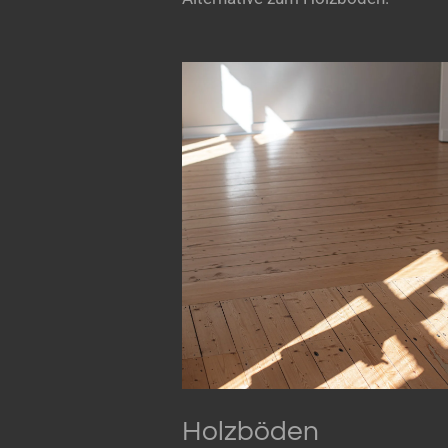
Holzböden