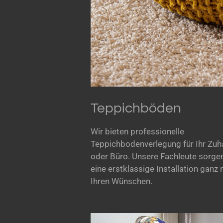
Teppichböden
Wir bieten professionelle
Teppichbodenverlegung für Ihr Zu
oder Büro. Unsere Fachleute sorgen
eine erstklassige Installation ganz
Ihren Wünschen.