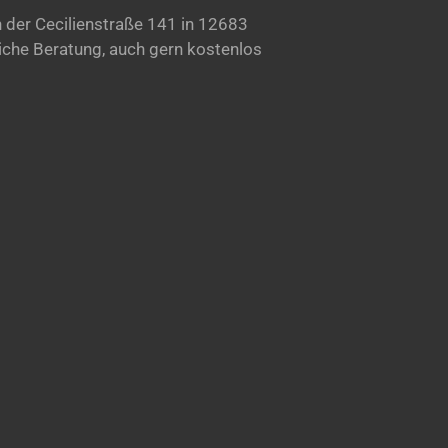
 der Cecilienstraße 141 in 12683
liche Beratung, auch gern kostenlos