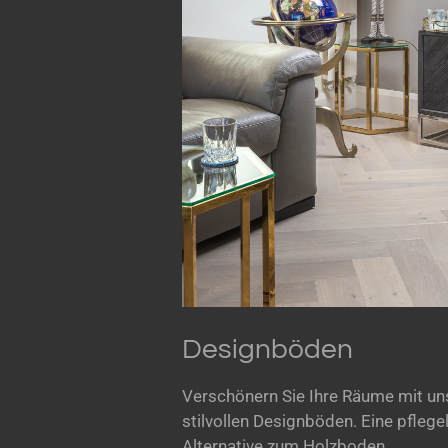
Designböden
Verschönern Sie Ihre Räume mit un
stilvollen Designböden. Eine pflege
Alternative zum Holzboden.