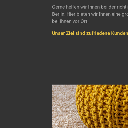
Gerne helfen wir Ihnen bei der ric
Berlin. Hier bieten wir Ihnen eine
bei Ihnen vor Ort.
Unser Ziel sind zufriedene Kunden