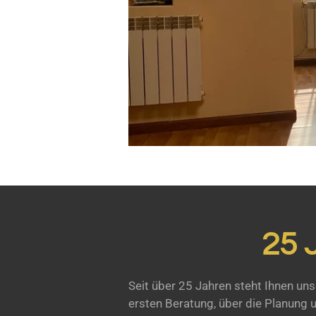
25 
Seit über 25 Jahren steht Ihnen uns
ersten Beratung, über die Planung 