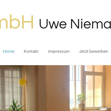
GmbH
Uwe Niema
Home
Kontakt
Impressum
Jetzt bewerben