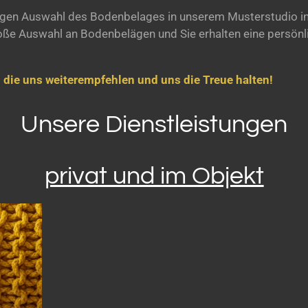
htigen Auswahl des Bodenbelages in unserem Musterstudio in
 große Auswahl an Bodenbelägen und Sie erhalten eine persön
 die uns weiterempfehlen und uns die Treue halten!
Unsere Dienstleistungen
privat und im Objekt