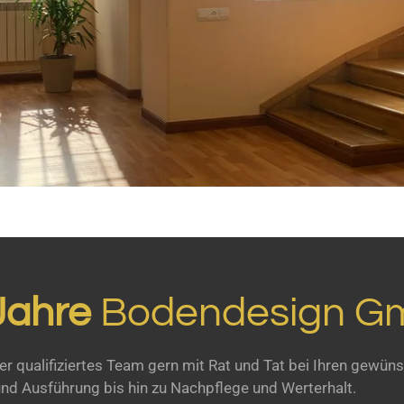
Jahre
Bodendesign G
er qualifiziertes Team gern mit Rat und Tat bei Ihren gewün
und Ausführung bis hin zu Nachpflege und Werterhalt.