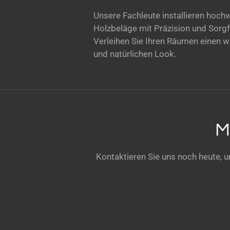
Unsere Fachleute installieren hoch
Holzbeläge mit Präzision und Sorgf
Verleihen Sie Ihren Räumen einen 
und natürlichen Look.
M
Kontaktieren Sie uns noch heute,